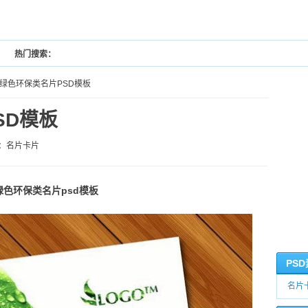
热门搜索：
 绿色环保类名片PSD模板
SD模板
：
名片卡片
绿色环保类名片psd模板
PS
名片