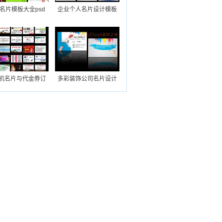
名片模板大全psd
企业个人名片设计模板
机名片与代金券订
多彩装饰公司名片设计