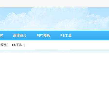
材
高清图片
PPT模板
PS工具
T模板
PS工具