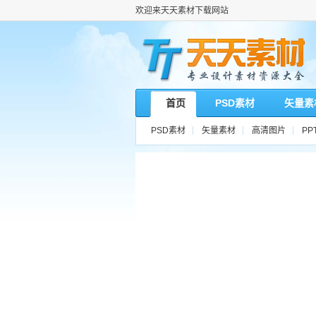
欢迎来天天素材下载网站
首页
PSD素材
矢量素
PSD素材
矢量素材
高清图片
PP