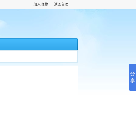
加入收藏
返回首页