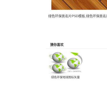
绿色环保类名片PSD模板,绿色环保类名
猜你喜欢
绿色环保地球图标矢量