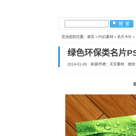
您当前的位置：
首页
>
PSD素材
>
名片卡片
>
绿色环保类名片P
2014-01-05 来源/作者：天天素材 类别