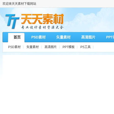
欢迎来天天素材下载网站
首页
PSD素材
矢量素材
高清图片
PP
PSD素材
矢量素材
高清图片
PPT模板
PS工具