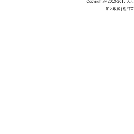
Copyright @ 2013-2015 天天
加入收藏
|
返回首