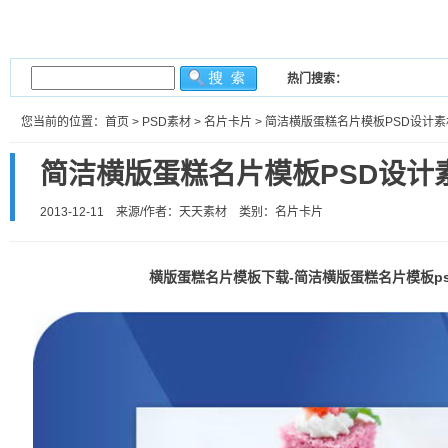
热门搜索：
您当前的位置：
首页
>
PSD素材
>
名片卡片
> 简洁横版蛋糕名片模板PSD设计素
简洁横版蛋糕名片模板PSD设计
2013-12-11 来源/作者：天天素材 类别：
名片卡片
横版蛋糕名片模板下载-简洁横版蛋糕名片模板p