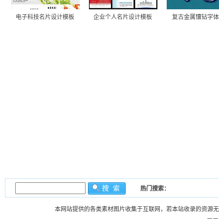
电子科技名片设计模板
企业个人名片设计模板
复古金属镶钻字体p
热门搜索：
本网站提供的各类素材图片收集于互联网，若本站收录的资源无