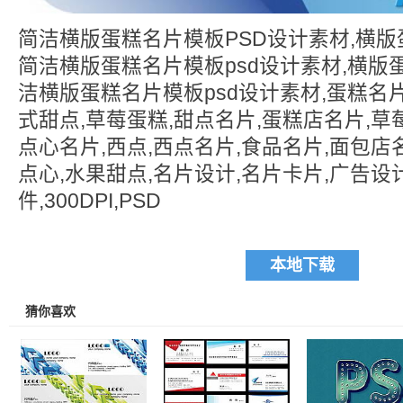
简洁横版蛋糕名片模板PSD设计素材,横版
简洁横版蛋糕名片模板psd设计素材,横版
洁横版蛋糕名片模板psd设计素材,蛋糕名片
式甜点,草莓蛋糕,甜点名片,蛋糕店名片,草
点心名片,西点,西点名片,食品名片,面包店名
点心,水果甜点,名片设计,名片卡片,广告设
件,300DPI,PSD
本地下载
猜你喜欢